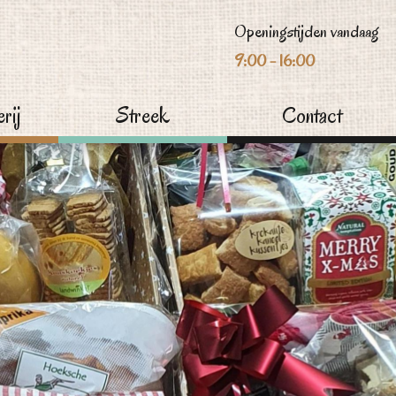
Openingstijden vandaag
9:00 - 16:00
rij
Streek
Contact