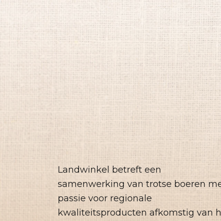
Landwinkel betreft een
samenwerking van trotse boeren m
passie voor regionale
kwaliteitsproducten afkomstig van 