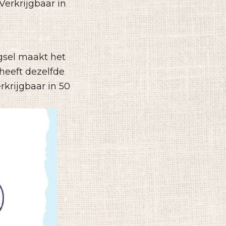
Verkrijgbaar in
gsel maakt het
heeft dezelfde
rkrijgbaar in 50