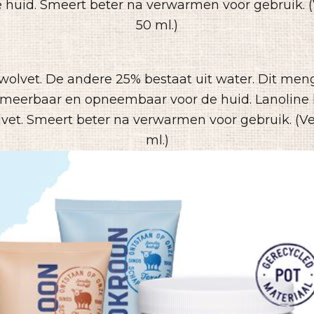
huid. Smeert beter na verwarmen voor gebruik. (
50 ml.)
 wolvet. De andere 25% bestaat uit water. Dit men
smeerbaar en opneembaar voor de huid. Lanoline 
vet. Smeert beter na verwarmen voor gebruik. (Ve
ml.)