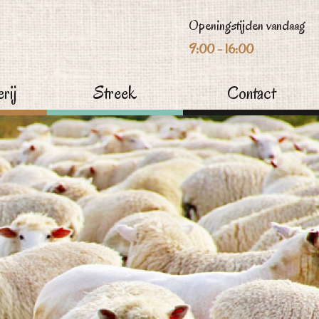
Openingstijden vandaag
9:00 - 16:00
rij
Streek
Contact