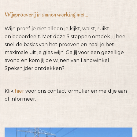
Wijnproeverij in samen werking met...
Wijn proef je niet alleen je kijkt, walst, ruikt
en beoordeelt. Met deze 5 stappen ontdek jij heel
snel de basics van het proeven en haal je het
maximale uit je glas wijn. Ga jij voor een gezellige
avond en kom jij de wijnen van Landwinkel
Speksnijder ontdekken?
Klik
hier
voor ons contactformulier en meld je aan
of informeer.