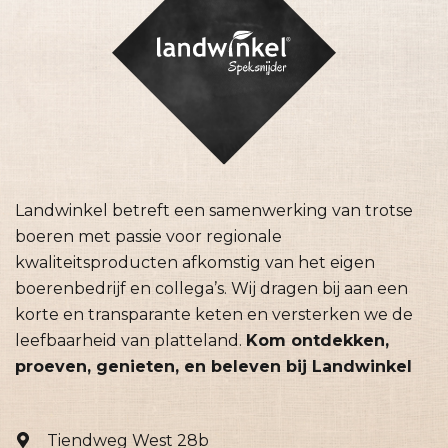
Landwinkel betreft een samenwerking van trotse
boeren met passie voor regionale
kwaliteitsproducten afkomstig van het eigen
boerenbedrijf en collega’s. Wij dragen bij aan een
korte en transparante keten en versterken we de
leefbaarheid van platteland.
Kom ontdekken,
proeven, genieten, en beleven bij Landwinkel
Tiendweg West 28b