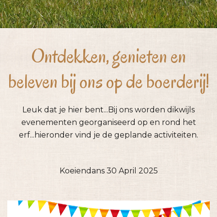
Ontdekken, genieten en
beleven bij ons op de boerderij!
Leuk dat je hier bent...Bij ons worden dikwijls
evenementen georganiseerd op en rond het
erf...hieronder vind je de geplande activiteiten.
Koeiendans 30 April 2025