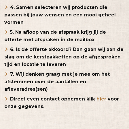
4. Samen selecteren wij producten die
passen bij jouw wensen en een mooi geheel
vormen
5. Na afloop van de afspraak krijg jij de
offerte met afspraken in de mailbox
6. Is de offerte akkoord? Dan gaan wij aan de
slag om de kerstpakketten op de afgesproken
tijd en locatie te leveren
7. Wij denken graag met je mee om het
afstemmen over de aantallen en
afleveradres(sen)
Direct even contact opnemen klik
hier
voor
onze gegevens.