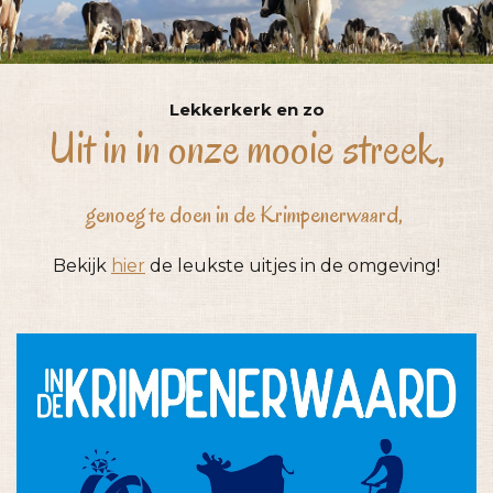
Lekkerkerk en zo
Uit in in onze mooie streek,
genoeg te doen in de Krimpenerwaard,
Bekijk
hier
de leukste uitjes in de omgeving!