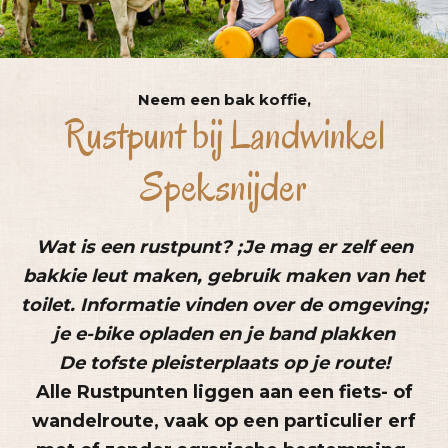
Neem een bak koffie,
Rustpunt bij Landwinkel
Speksnijder
Wat is een rustpunt? ;Je mag er zelf een
bakkie leut maken, gebruik maken van het
toilet. Informatie vinden over de omgeving;
je e-bike opladen en je band plakken
De tofste pleisterplaats op je route!
Alle Rustpunten liggen aan een fiets- of
wandelroute, vaak op een particulier erf