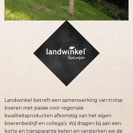
Landwinkel betreft een samenwerking van trotse
boeren met passie voor regionale
kwaliteitsproducten afkomstig van het eigen
boerenbedrijf en collega’s. Wij dragen bij aan een
korte en transparante keten en versterken we de