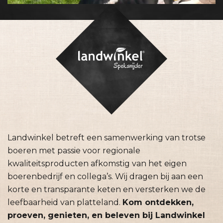
Landwinkel betreft een samenwerking van trotse
boeren met passie voor regionale
kwaliteitsproducten afkomstig van het eigen
boerenbedrijf en collega’s. Wij dragen bij aan een
korte en transparante keten en versterken we de
leefbaarheid van platteland.
Kom ontdekken,
proeven, genieten, en beleven bij Landwinkel