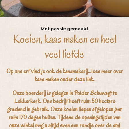
Met passie gemaakt
Koeien, kaas maken en heel
veel liefde
Op ons erf vind je ook de kaasmakerij...lees meer over
kaas maken onder
deze
link.
Onze boerderij is gelegen in Polder Schuwagt te
Lekkerkerk. Ons bedrijf heeft ruim 50 hectare
grasland in gebruik. Onze koeien liepen afgelopen jaar
ruim 170 dagen buiten. Tijdens de openingstijden van
onze winkel mag u altijd even een rondje over de stal