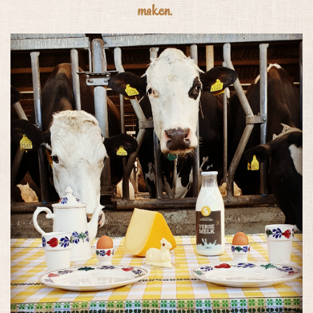
maken.