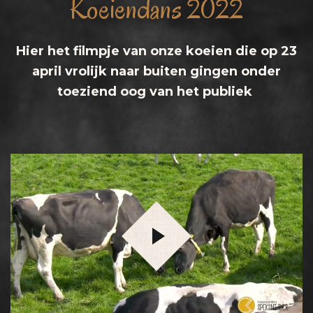
Koeiendans 2022
Hier het filmpje van onze koeien die op 23
april vrolijk naar buiten gingen onder
toeziend oog van het publiek