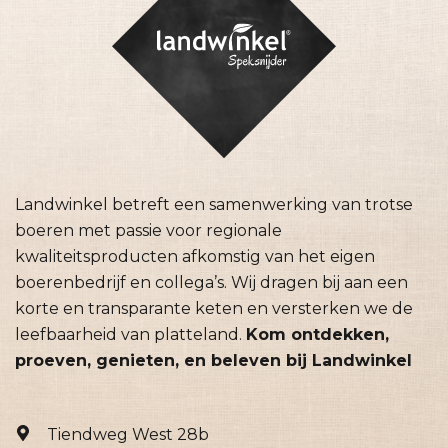
Landwinkel betreft een samenwerking van trotse
boeren met passie voor regionale
kwaliteitsproducten afkomstig van het eigen
boerenbedrijf en collega’s. Wij dragen bij aan een
korte en transparante keten en versterken we de
leefbaarheid van platteland.
Kom ontdekken,
proeven, genieten, en beleven bij Landwinkel
Tiendweg West 28b