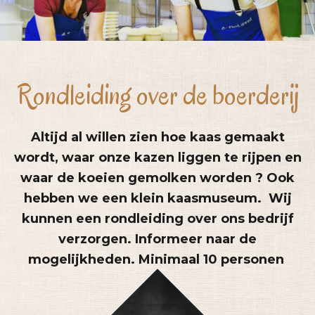
Rondleiding over de boerderij
Altijd al willen zien hoe kaas gemaakt
wordt, waar onze kazen liggen te rijpen en
waar de koeien gemolken worden ? Ook
hebben we een klein kaasmuseum. Wij
kunnen een rondleiding over ons bedrijf
verzorgen. Informeer naar de
mogelijkheden. Minimaal 10 personen