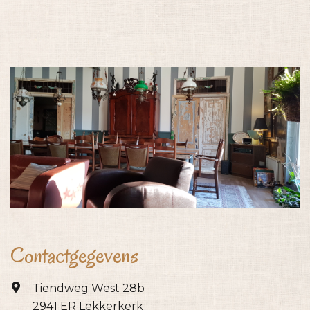
Contactgegevens
Tiendweg West 28b
2941 ER Lekkerkerk