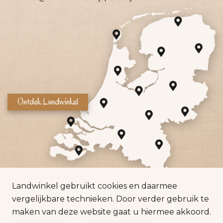
Ontdek Landwinkel
Landwinkel gebruikt cookies en daarmee
vergelijkbare technieken. Door verder gebruik te
maken van deze website gaat u hiermee akkoord.